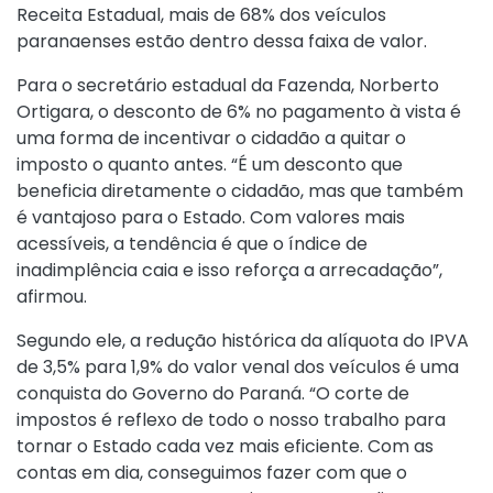
Receita Estadual, mais de 68% dos veículos
paranaenses estão dentro dessa faixa de valor.
Para o secretário estadual da Fazenda, Norberto
Ortigara, o desconto de 6% no pagamento à vista é
uma forma de incentivar o cidadão a quitar o
imposto o quanto antes. “É um desconto que
beneficia diretamente o cidadão, mas que também
é vantajoso para o Estado. Com valores mais
acessíveis, a tendência é que o índice de
inadimplência caia e isso reforça a arrecadação”,
afirmou.
Segundo ele, a redução histórica da alíquota do IPVA
de 3,5% para 1,9% do valor venal dos veículos é uma
conquista do Governo do Paraná. “O corte de
impostos é reflexo de todo o nosso trabalho para
tornar o Estado cada vez mais eficiente. Com as
contas em dia, conseguimos fazer com que o