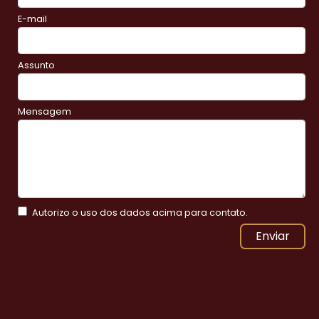
E-mail
Assunto
Mensagem
Autorizo o uso dos dados acima para contato.
Enviar