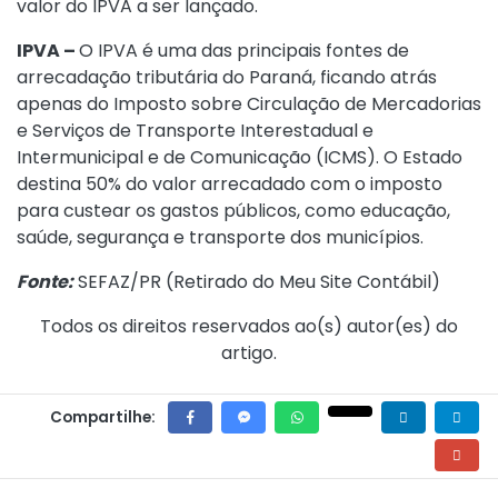
valor do IPVA a ser lançado.
IPVA –
O IPVA é uma das principais fontes de
arrecadação tributária do Paraná, ficando atrás
apenas do Imposto sobre Circulação de Mercadorias
e Serviços de Transporte Interestadual e
Intermunicipal e de Comunicação (ICMS). O Estado
destina 50% do valor arrecadado com o imposto
para custear os gastos públicos, como educação,
saúde, segurança e transporte dos municípios.
Fonte:
SEFAZ/PR (
Retirado do Meu Site Contábil
)
Todos os direitos reservados ao(s) autor(es) do
artigo.
Compartilhe: