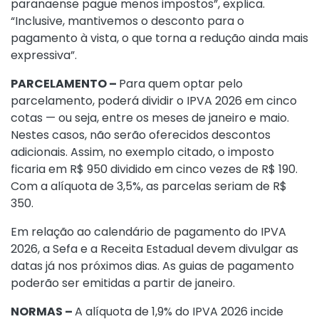
paranaense pague menos impostos”, explica.
“Inclusive, mantivemos o desconto para o
pagamento à vista, o que torna a redução ainda mais
expressiva”.
PARCELAMENTO –
Para quem optar pelo
parcelamento, poderá dividir o IPVA 2026 em cinco
cotas — ou seja, entre os meses de janeiro e maio.
Nestes casos, não serão oferecidos descontos
adicionais. Assim, no exemplo citado, o imposto
ficaria em R$ 950 dividido em cinco vezes de R$ 190.
Com a alíquota de 3,5%, as parcelas seriam de R$
350.
Em relação ao calendário de pagamento do IPVA
2026, a Sefa e a Receita Estadual devem divulgar as
datas já nos próximos dias. As guias de pagamento
poderão ser emitidas a partir de janeiro.
NORMAS –
A alíquota de 1,9% do IPVA 2026 incide