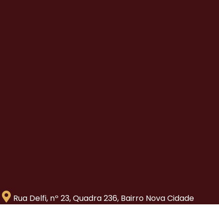
Rua Delfi, nº 23, Quadra 236, Bairro Nova Cidade