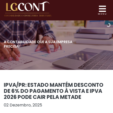
MENU
A CONTABILIDADE QUE
A SUA EMPRESA
PRECISA!
IPVA/PR: ESTADO MANTÉM DESCONTO
DE 6% DO PAGAMENTO À VISTA E IPVA
2026 PODE CAIR PELA METADE
02 Dezembro, 2025