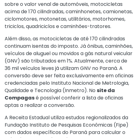
sobre o valor venal de automóveis, motocicletas
acima de 170 cilindradas, caminhonetes, camionetas,
ciclomotores, motonetas, utilitários, motorhomes,
triciclos, quadriciclos e caminhões-tratores.
Além disso, as motocicletas de até 170 cilindradas
continuam isentas do imposto. Já ônibus, caminhões,
veículos de aluguel ou movidos a gás natural veicular
(GNV) são tributados em 1%. Atualmente, cerca de
36 mil veículos leves já utilizam GNV no Paraná. A
conversão deve ser feita exclusivamente em oficinas
credenciadas pelo Instituto Nacional de Metrologia,
Qualidade e Tecnologia (Inmetro). No
site da
Compagas
é possível conferir a lista de oficinas
aptas a realizar a conversão.
A Receita Estadual utiliza estudos regionalizados da
Fundação Instituto de Pesquisas Econômicas (Fipe)
com dados específicos do Paraná para calcular o