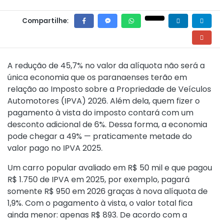
Compartilhe:
A redução de 45,7% no valor da alíquota não será a
única economia que os paranaenses terão em
relação ao Imposto sobre a Propriedade de Veículos
Automotores (IPVA) 2026. Além dela, quem fizer o
pagamento à vista do imposto contará com um
desconto adicional de 6%. Dessa forma, a economia
pode chegar a 49% — praticamente metade do
valor pago no IPVA 2025.
Um carro popular avaliado em R$ 50 mil e que pagou
R$ 1.750 de IPVA em 2025, por exemplo, pagará
somente R$ 950 em 2026 graças à nova alíquota de
1,9%. Com o pagamento à vista, o valor total fica
ainda menor: apenas R$ 893. De acordo com a