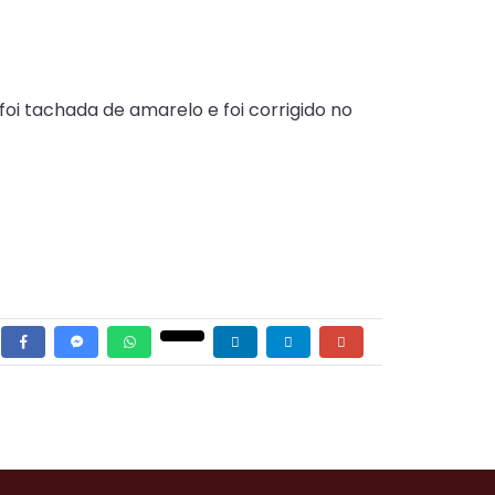
foi tachada de amarelo e foi corrigido no