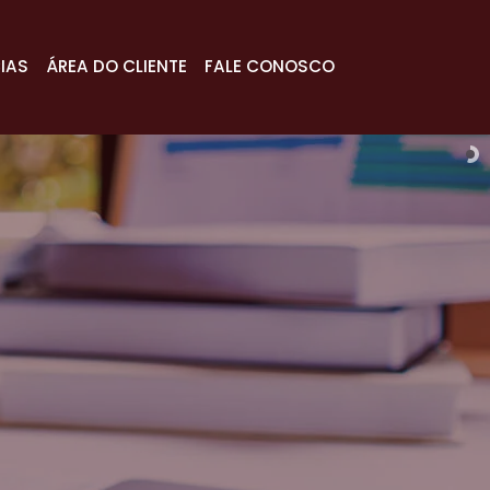
IAS
ÁREA DO CLIENTE
FALE CONOSCO