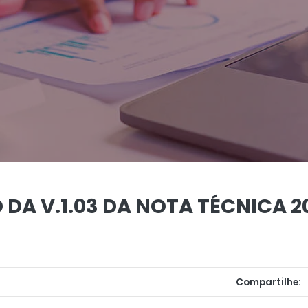
DA V.1.03 DA NOTA TÉCNICA 2
Compartilhe: