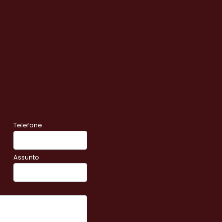
Telefone
Assunto