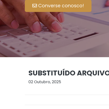
Converse conosco!
SUBSTITUÍDO ARQUIVO 
02 Outubro, 2025