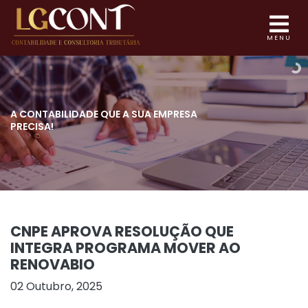
MENU
A CONTABILIDADE QUE
A SUA EMPRESA
PRECISA!
CNPE APROVA RESOLUÇÃO QUE
INTEGRA PROGRAMA MOVER AO
RENOVABIO
02 Outubro, 2025