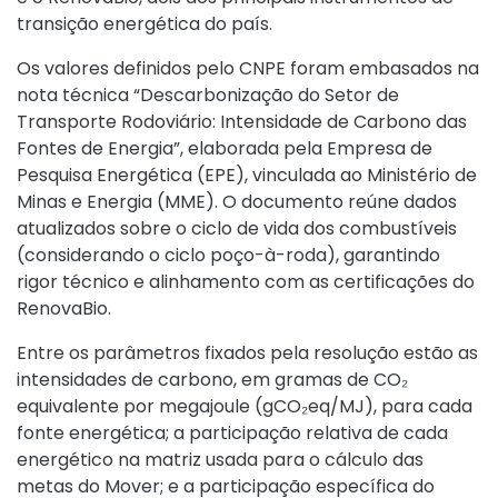
transição energética do país.
Os valores definidos pelo CNPE foram embasados na
nota técnica “Descarbonização do Setor de
Transporte Rodoviário: Intensidade de Carbono das
Fontes de Energia”, elaborada pela Empresa de
Pesquisa Energética (EPE), vinculada ao Ministério de
Minas e Energia (MME). O documento reúne dados
atualizados sobre o ciclo de vida dos combustíveis
(considerando o ciclo poço-à-roda), garantindo
rigor técnico e alinhamento com as certificações do
RenovaBio.
Entre os parâmetros fixados pela resolução estão as
intensidades de carbono, em gramas de CO₂
equivalente por megajoule (gCO₂eq/MJ), para cada
fonte energética; a participação relativa de cada
energético na matriz usada para o cálculo das
metas do Mover; e a participação específica do