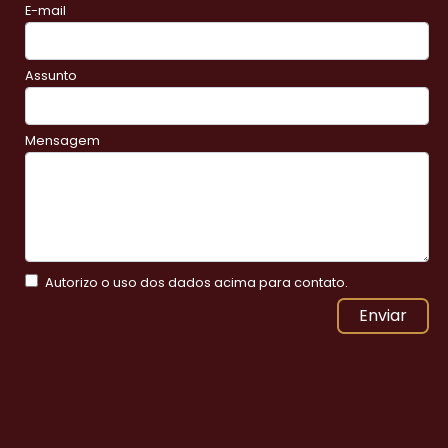
E-mail
Assunto
Mensagem
Autorizo o uso dos dados acima para contato.
Enviar