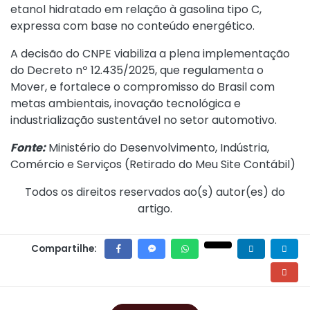
etanol hidratado em relação à gasolina tipo C,
expressa com base no conteúdo energético.
A decisão do CNPE viabiliza a plena implementação
do
Decreto nº 12.435/2025
, que regulamenta o
Mover, e fortalece o compromisso do Brasil com
metas ambientais, inovação tecnológica e
industrialização sustentável no setor automotivo.
Fonte:
Ministério do Desenvolvimento, Indústria,
Comércio e Serviços (
Retirado do Meu Site Contábil
)
Todos os direitos reservados ao(s) autor(es) do
artigo.
Compartilhe: