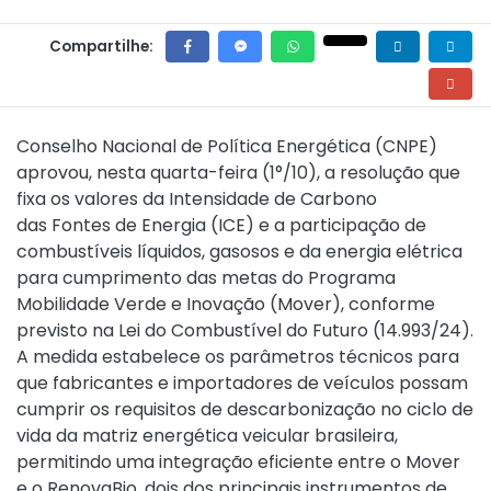
Compartilhe:
Conselho Nacional de Política Energética (CNPE)
aprovou, nesta quarta-feira (1°/10), a resolução que
fixa os valores da Intensidade de Carbono
das Fontes de Energia (ICE) e a participação de
combustíveis líquidos, gasosos e da energia elétrica
para cumprimento das metas do Programa
Mobilidade Verde e Inovação (Mover), conforme
previsto na Lei do Combustível do Futuro (14.993/24).
A medida estabelece os parâmetros técnicos para
que fabricantes e importadores de veículos possam
cumprir os requisitos de descarbonização no ciclo de
vida da matriz energética veicular brasileira,
permitindo uma integração eficiente entre o Mover
e o RenovaBio, dois dos principais instrumentos de