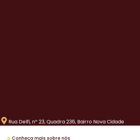
Rua Delfi, nº 23, Quadra 236, Bairro Nova Cidade
Conheça mais sobre nós