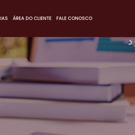
IAS
ÁREA DO CLIENTE
FALE CONOSCO