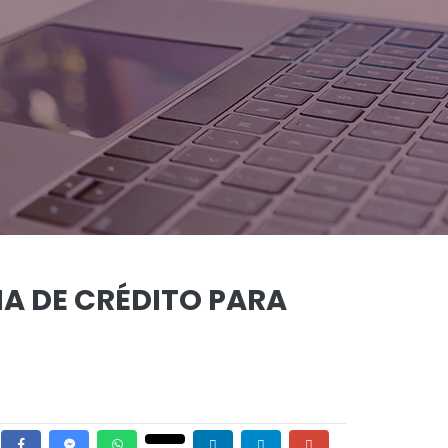
A DE CRÉDITO PARA