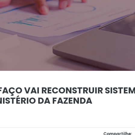
AÇO VAI RECONSTRUIR SISTEM
NISTÉRIO DA FAZENDA
Compartilhe: