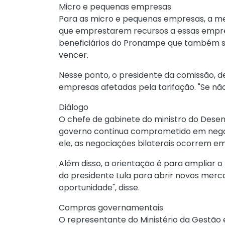
Micro e pequenas empresas
Para as micro e pequenas empresas, a me
que emprestarem recursos a essas empres
beneficiários do Pronampe que também s
vencer.
Nesse ponto, o presidente da comissão, 
empresas afetadas pela tarifação. "Se nã
Diálogo
O chefe de gabinete do ministro do Desen
governo continua comprometido em negoci
ele, as negociações bilaterais ocorrem em
Além disso, a orientação é para ampliar o
do presidente Lula para abrir novos merc
oportunidade", disse.
Compras governamentais
O representante do Ministério da Gestão 