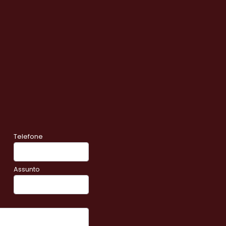
Telefone
Assunto