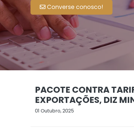
Converse conosco!
PACOTE CONTRA TARIF
EXPORTAÇÕES, DIZ MI
01 Outubro, 2025